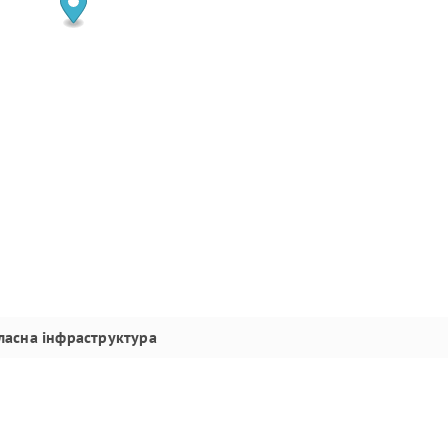
ласна інфраструктура