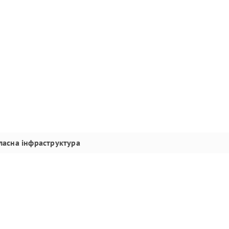
ласна інфраструктура