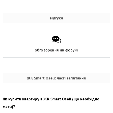
відгуки
обговорення на форумі
ЖК Smart Oseli
: часті запитання
Як купити квартиру в
ЖК Smart Oseli
(що необхідно
мати)?