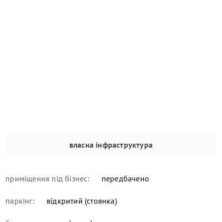
власна інфраструктура
приміщення під бізнес:
передбачено
паркінг:
відкритий (стоянка)