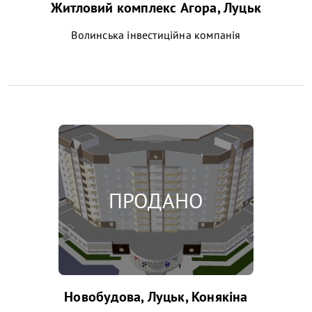
Житловий комплекс Агора, Луцьк
Волинська інвестиційна компанія
Новобудова, Луцьк, Конякіна