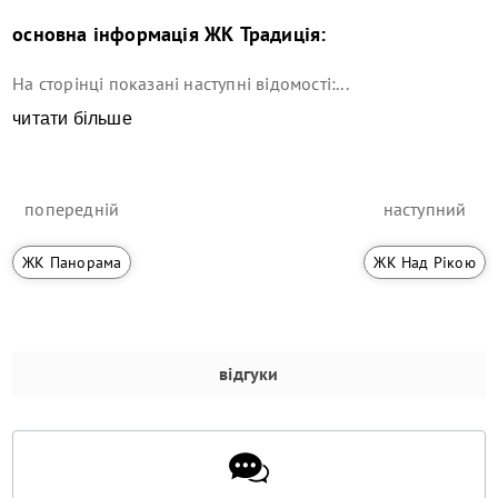
основна інформація
ЖК Традиція
:
На сторінці показані наступні відомості:...
читати більше
попередній
наступний
ЖК Панорама
ЖК Над Рікою
відгуки