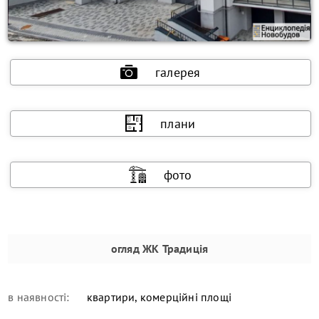
галерея
плани
фото
огляд
ЖК Традиція
в наявності:
квартири, комерційні площі