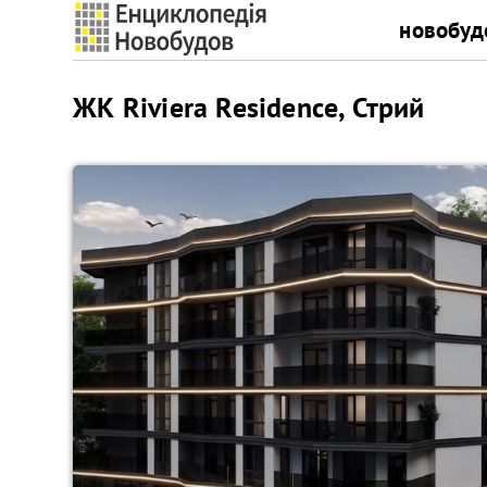
новобуд
ЖК Riviera Residence, Стрий