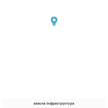
власна інфраструктура