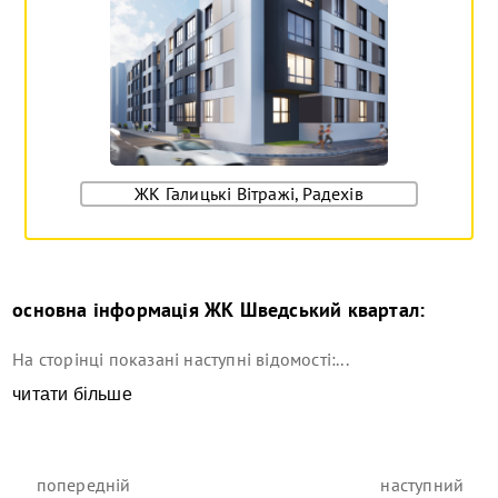
ЖК Галицькі Вітражі, Радехів
основна інформація
ЖК Шведський квартал
:
На сторінці показані наступні відомості:...
читати більше
попередній
наступний