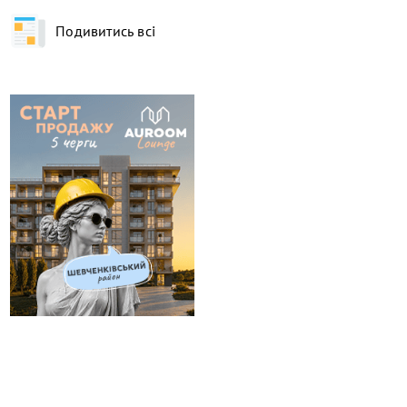
Подивитись всі