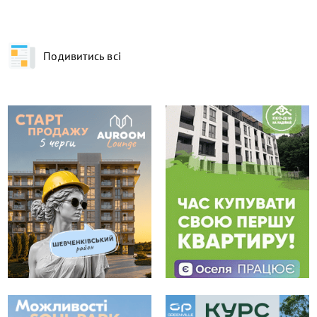
Подивитись всі