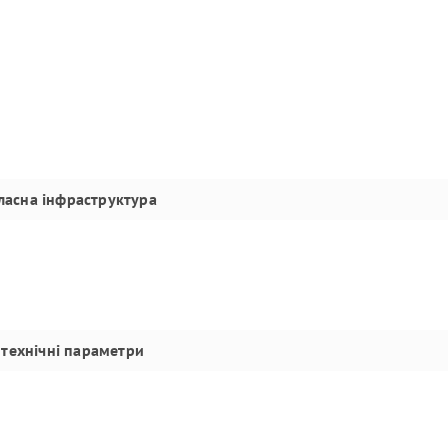
ласна інфраструктура
технічні параметри