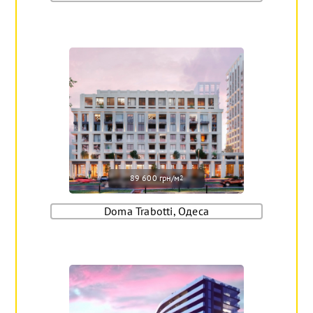
89 600 грн/м
2
Doma Trabotti, Одеса