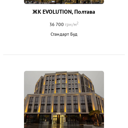
ЖК EVOLUTION, Полтава
2
36 700
грн/м
Стандарт Буд