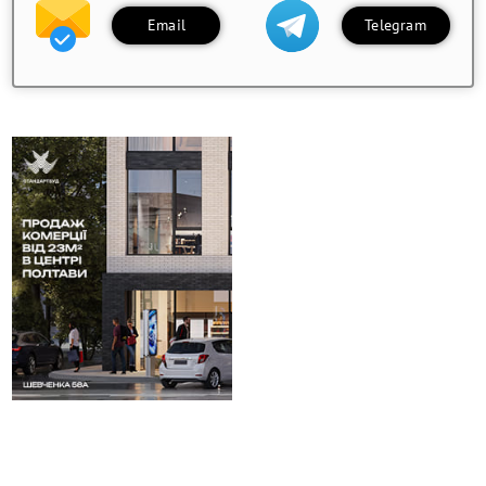
Email
Telegram