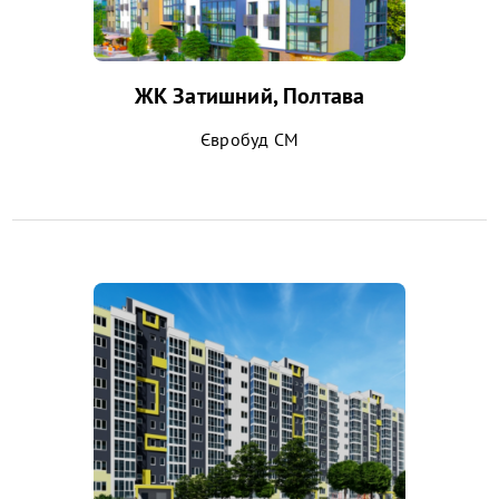
ЖК Затишний, Полтава
Євробуд СМ