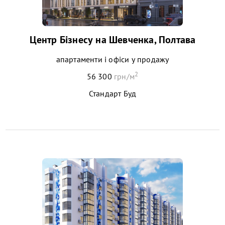
Центр Бізнесу на Шевченка, Полтава
апартаменти і офіси у продажу
2
56 300
грн/м
Стандарт Буд