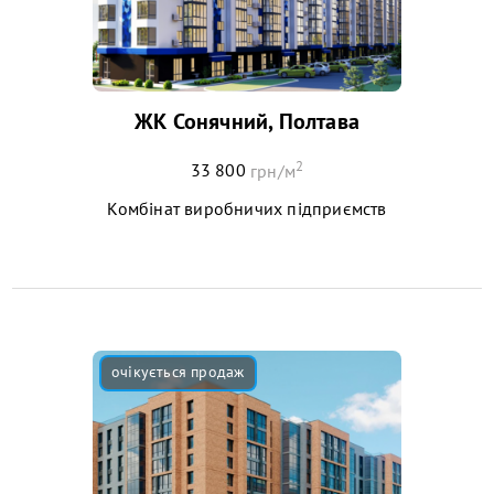
ЖК Сонячний, Полтава
2
33 800
грн/м
Комбінат виробничих підприємств