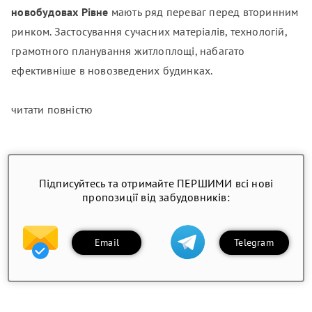
новобудовах Рівне
мають ряд переваг перед вторинним
ринком. Застосування сучасних матеріалів, технологій,
грамотного планування житлоплощі, набагато
ефективніше в новозведених будинках.
читати повністю
Підписуйтесь та отримайте ПЕРШИМИ всі нові
пропозиції від забудовників:
Email
Telegram