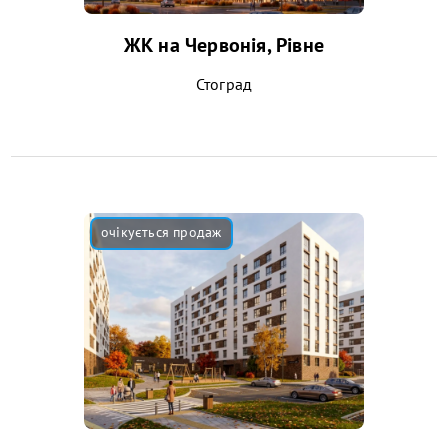
ЖК на Червонія, Рівне
Стоград