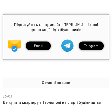
Підписуйтесь та отримайте ПЕРШИМИ всі нові
пропозиції від забудовників:
Email
Telegram
Останні новини
26/03
Де купити квартиру в Тернополі на старті будівництва