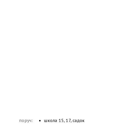
поруч:
школа 15, 17, садок