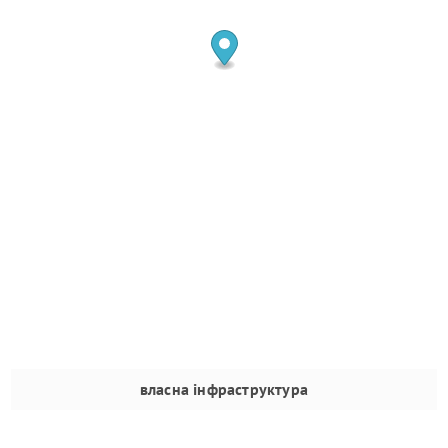
власна інфраструктура