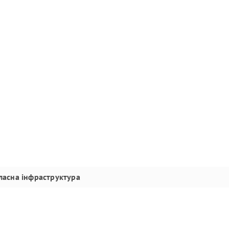
ласна інфраструктура