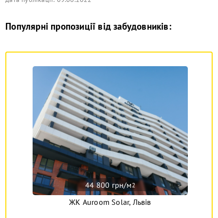
Популярні пропозиції від забудовників:
44 800 грн/м
2
ЖК Auroom Solar, Львів