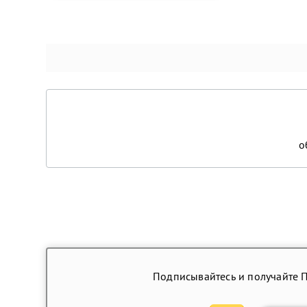
о
Подписывайтесь и получайте 