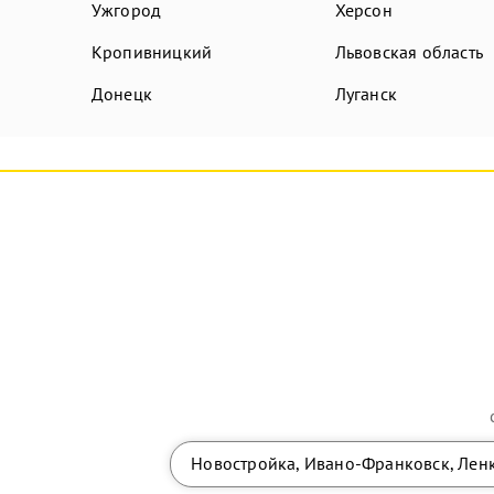
Ужгород
Херсон
Кропивницкий
Львовская область
Донецк
Луганск
Новостройка, Ивано-Франковск, Лен