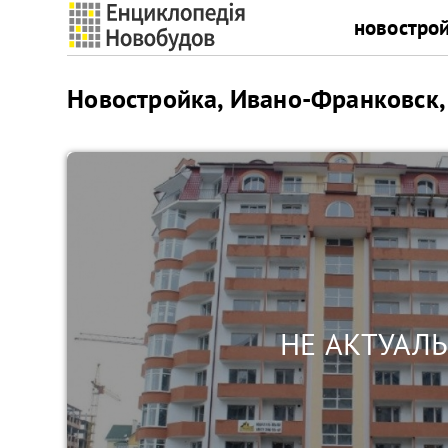
новостро
Новостройка, Ивано-Франковск