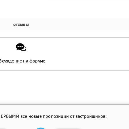
отзывы
бсуждение на форуме
ПЕРВЫМИ все новые пропозиции от застройщиков: