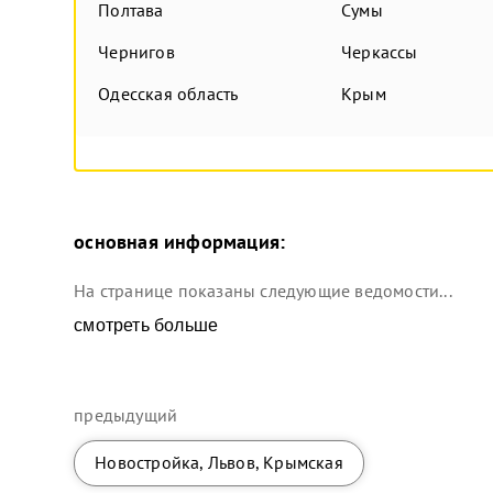
Полтава
Сумы
Чернигов
Черкассы
Одесская область
Крым
основная информация:
На странице показаны следующие ведомости...
смотреть больше
предыдущий
Новостройка, Львов, Крымская