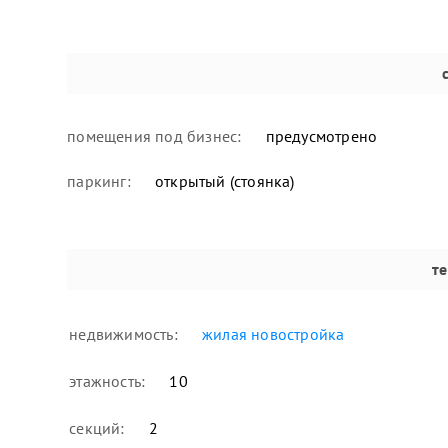
помещения под бизнес:
предусмотрено
паркинг:
открытый (стоянка)
т
недвижимость:
жилая новостройка
этажность:
10
секций:
2