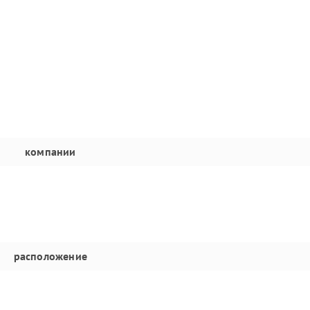
компании
расположение