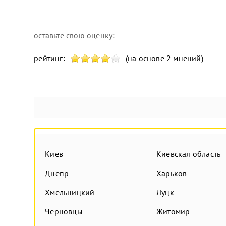
оставьте свою оценку:
рейтинг:
(на основе 2 мнений)
Киев
Киевская область
Днепр
Харьков
Хмельницкий
Луцк
Черновцы
Житомир