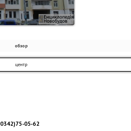
обзор
центр
(0342)75-05-62