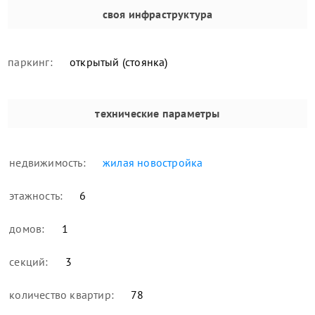
своя инфраструктура
паркинг:
открытый (стоянка)
технические параметры
недвижимость:
жилая новостройка
этажность:
6
домов:
1
секций:
3
количество квартир:
78