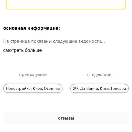
основная информация:
На странице показаны следующие ведомости...
смотреть больше
предыдущий
следующий
Новостройка, Киев, Осенняя
ЖК Да Винчи, Киев, Гончара
отзывы