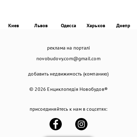
Киев
Львов
Одесса
Харьков
Днепр
реклама на порталі
novobudovy.com@gmail.com
добавить недвижимость (компанию)
© 2026
Енциклопедія Новобудов®
присоединяйтесь к нам в соцсетях: