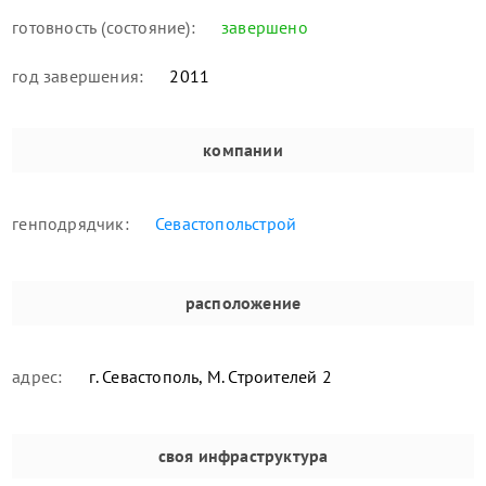
готовность (состояние):
завершено
год завершения:
2011
компании
генподрядчик:
Севастопольстрой
расположение
адрес:
г. Севастополь, М. Строителей 2
своя инфраструктура