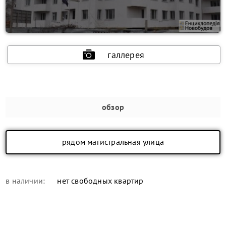
галлерея
обзор
рядом магистральная улица
в наличии:
нет свободных квартир