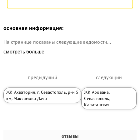
основная информация:
На странице показаны следующие ведомости...
смотреть больше
предыдущий
следующий
ЖК Акватория, г. Севастополь, р-н 5
ЖК Арована,
км, Максимова Дача
Севастополь,
Капитанская
отзывы