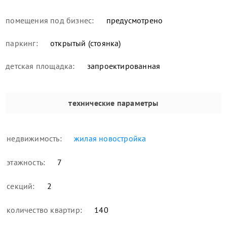
помещения под бизнес:
предусмотрено
паркинг:
открытый (стоянка)
детская площадка:
запроектированная
технические параметры
недвижимость:
жилая новостройка
этажность:
7
секций:
2
количество квартир:
140