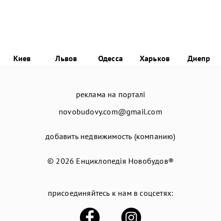
Киев
Львов
Одесса
Харьков
Днепр
реклама на порталі
novobudovy.com@gmail.com
добавить недвижимость (компанию)
© 2026
Енциклопедія Новобудов®
присоединяйтесь к нам в соцсетях: