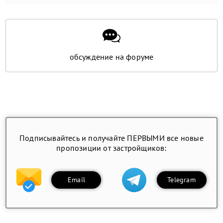
обсуждение на форуме
Подписывайтесь и получайте ПЕРВЫМИ все новые
пропозиции от застройщиков:
Email
Telegram