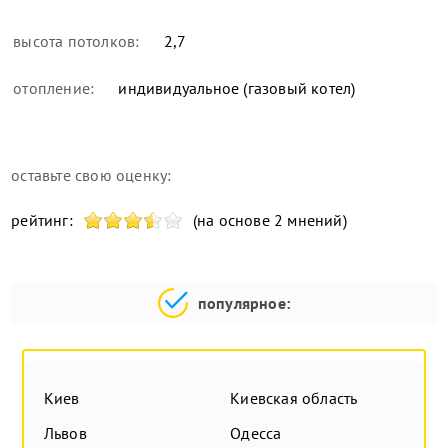
высота потолков:
2,7
отопление:
индивидуальное (газовый котел)
оставьте свою оценку:
рейтинг:
(на основе 2 мнений)
популярное:
Киев
Киевская область
Львов
Одесса