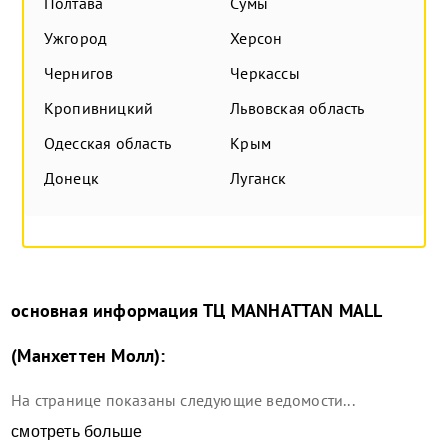
Полтава
Сумы
Ужгород
Херсон
Чернигов
Черкассы
Кропивницкий
Львовская область
Одесская область
Крым
Донецк
Луганск
основная информация
ТЦ MANHATTAN MALL
(Манхеттен Молл)
:
На странице показаны следующие ведомости...
смотреть больше