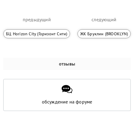
предыдущий
следующий
БЦ Horizon City (Горизонт Сити)
ЖК Бруклин (BROOKLYN)
отзывы
обсуждение на форуме