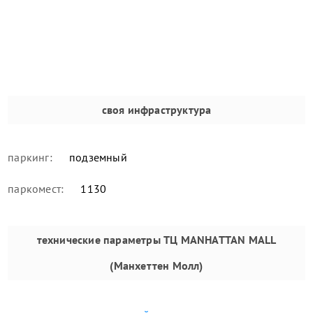
своя инфраструктура
паркинг:
подземный
паркомест:
1130
технические параметры
ТЦ MANHATTAN MALL
(Манхеттен Молл)