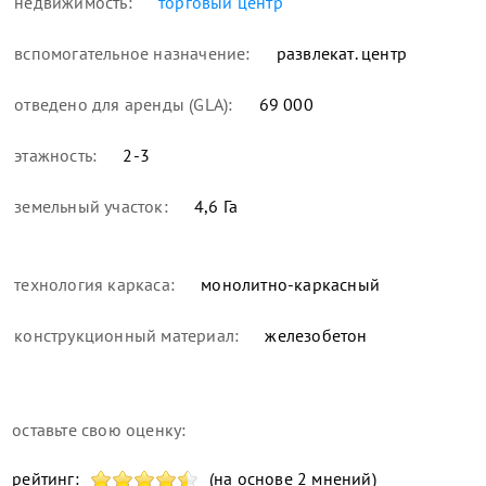
недвижимость:
торговый центр
вспомогательное назначение:
развлекат. центр
отведено для аренды (GLA):
69 000
этажность:
2-3
земельный участок:
4,6 Га
технология каркаса:
монолитно-каркасный
конструкционный материал:
железобетон
оставьте свою оценку:
рейтинг:
(на основе 2 мнений)