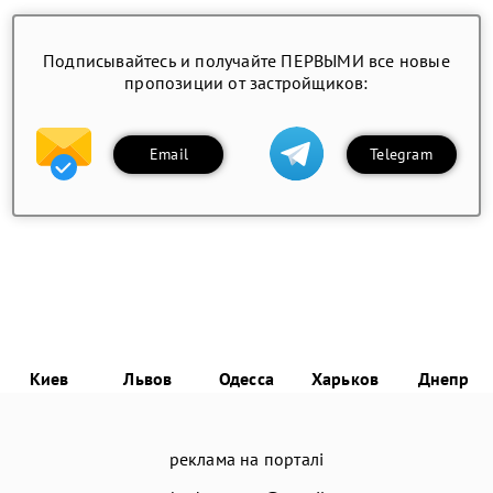
Подписывайтесь и получайте ПЕРВЫМИ все новые
пропозиции от застройщиков:
Email
Telegram
Киев
Львов
Одесса
Харьков
Днепр
реклама на порталі