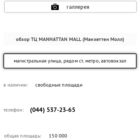
галлерея
обзор
ТЦ MANHATTAN MALL (Манхеттен Молл)
магистральная улица, рядом ст. метро, автовокзал
в наличии:
свободные площади
(044) 537-23-65
телефон:
общая площадь:
150 000