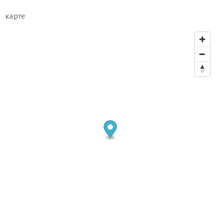
карте