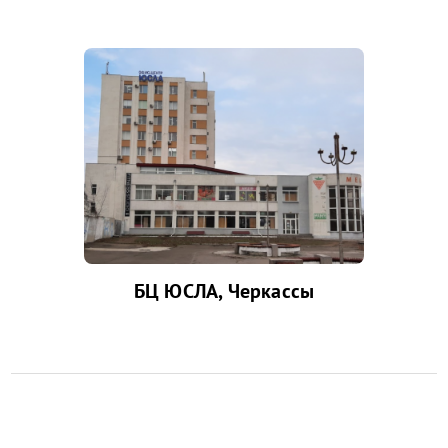
БЦ ЮСЛА, Черкассы