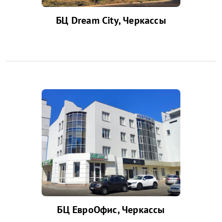
БЦ Dream City, Черкассы
БЦ ЕвроОфис, Черкассы