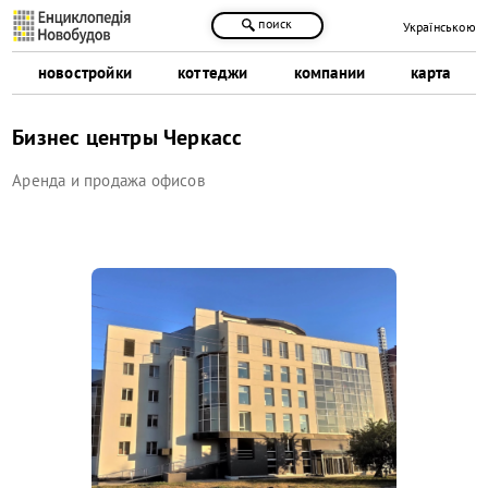
поиск
Українською
новостройки
коттеджи
компании
карта
Бизнес центры Черкасс
Аренда и продажа офисов