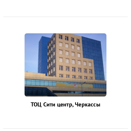
ТОЦ Сити центр, Черкассы