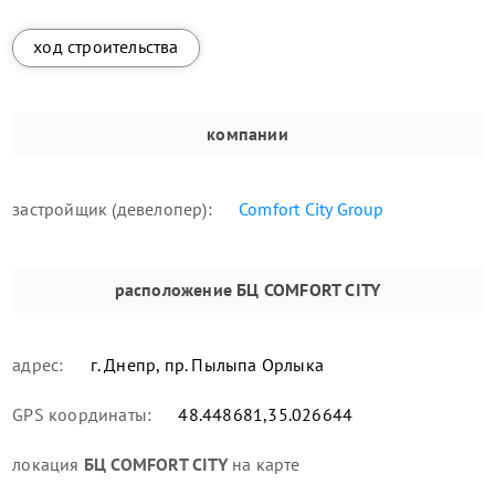
ход строительства
компании
застройщик (девелопер):
Comfort City Group
расположение
БЦ COMFORT CITY
адрес:
г. Днепр, пр. Пылыпа Орлыка
GPS координаты:
48.448681,35.026644
локация
БЦ COMFORT CITY
на карте