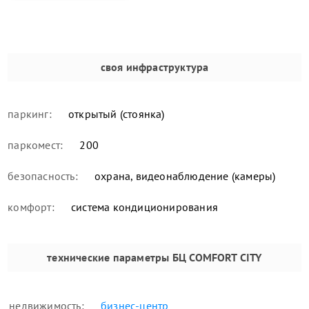
своя инфраструктура
паркинг:
открытый (стоянка)
паркомест:
200
безопасность:
охрана, видеонаблюдение (камеры)
комфорт:
система кондиционирования
технические параметры
БЦ COMFORT CITY
недвижимость:
бизнес-центр