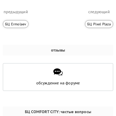
предыдущий
следующий
БЦ Ermolaev
БЦ Pixel Plaza
отзывы
обсуждение на форуме
БЦ COMFORT CITY
: частые вопросы