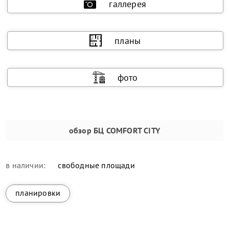
галлерея
планы
фото
обзор
БЦ COMFORT CITY
в наличии:
свободные площади
планировки