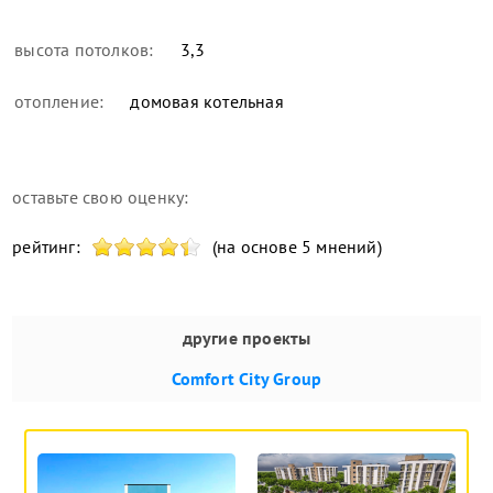
высота потолков:
3,3
отопление:
домовая котельная
оставьте свою оценку:
рейтинг:
(на основе 5 мнений)
другие проекты
Comfort City Group