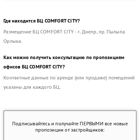
Где находится
БЦ COMFORT CITY
?
Размещение
БЦ COMFORT CITY
-
г. Днепр, пр. Пылыпа
Орлыка
.
Как можно получить консультацию по пропозициям
офисов
БЦ COMFORT CITY
?
Контактные данные по аренде (или продаже) помещений
указаны для каждого БЦ.
Подписывайтесь и получайте ПЕРВЫМИ все новые
пропозиции от застройщиков: