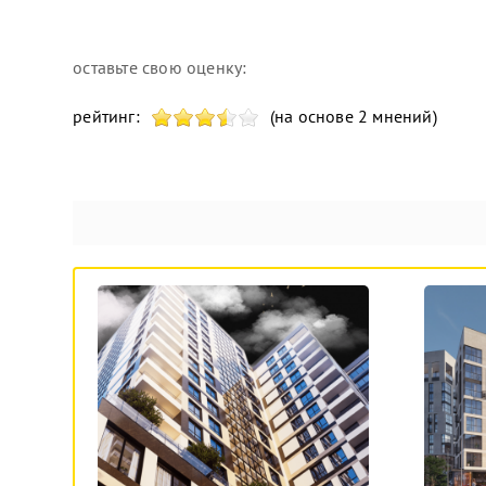
оставьте свою оценку:
рейтинг:
(на основе 2 мнений)