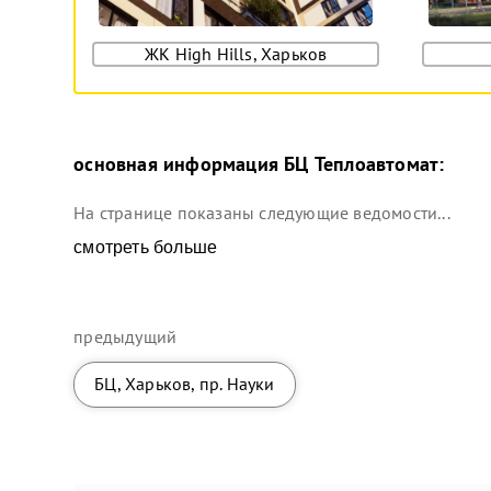
ЖК High Hills, Харьков
основная информация
БЦ Теплоавтомат
:
На странице показаны следующие ведомости...
смотреть больше
предыдущий
БЦ, Харьков, пр. Науки