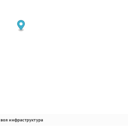
своя инфраструктура