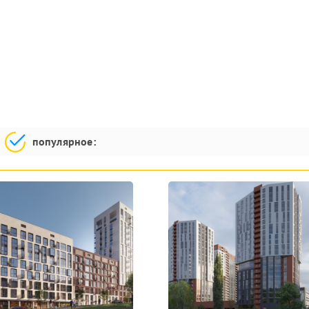
популярное: