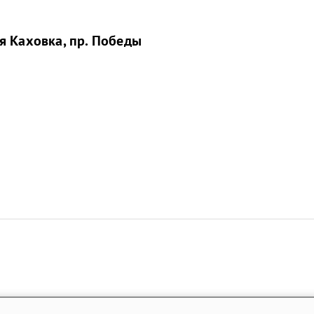
я Каховка, пр. Победы