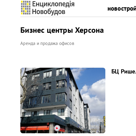
новостро
Бизнес центры Херсона
Аренда и продажа офисов
БЦ Рише