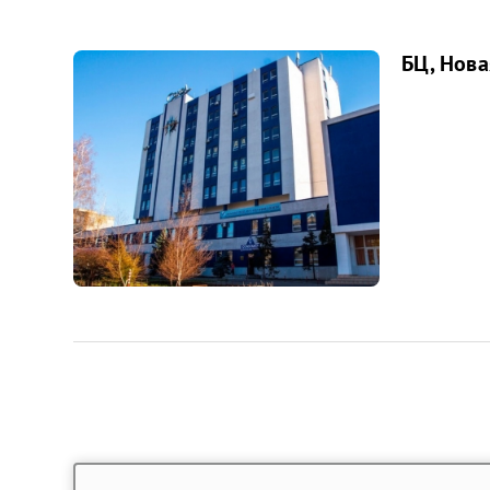
БЦ, Нова