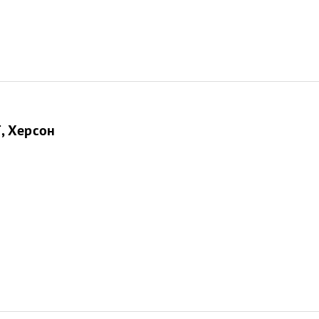
, Херсон