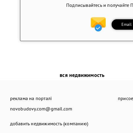
Подписывайтесь и получайте 
Email
вся недвижимость
реклама на порталі
присое
novobudovy.com@gmail.com
добавить недвижимость (компанию)