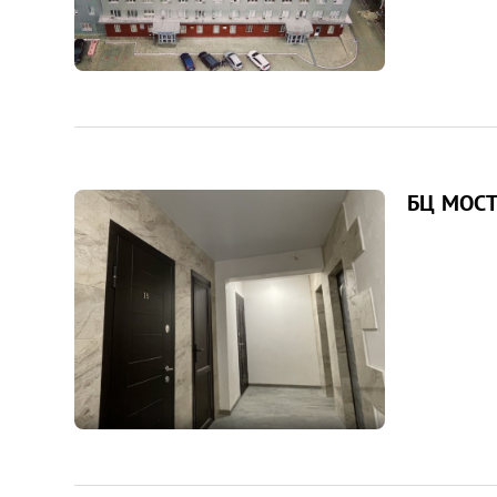
БЦ МОСТ