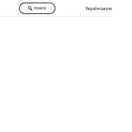
поиск
Українською