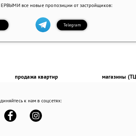
ПЕРВЫМИ все новые пропозиции от застройщиков:
Telegram
продажа квартир
магазины (ТЦ
диняйтесь к нам в соцсетях: