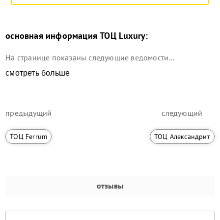
основная информация
ТОЦ Luxury
:
На странице показаны следующие ведомости...
смотреть больше
предыдущий
следующий
ТОЦ Ferrum
ТОЦ Александрит
отзывы