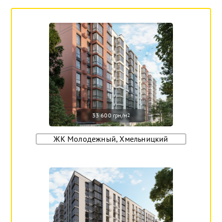
33 600 грн/м
2
ЖК Молодежный, Хмельницкий