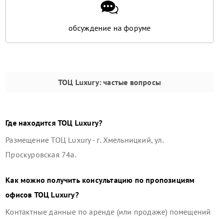
обсуждение на форуме
ТОЦ Luxury
: частые вопросы
Где находится
ТОЦ Luxury
?
Размещение
ТОЦ Luxury
-
г. Хмельницкий, ул.
Проскуровская 74а
.
Как можно получить консультацию по пропозициям
офисов
ТОЦ Luxury
?
Контактные данные по аренде (или продаже) помещений