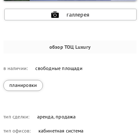
галлерея
обзор
ТОЦ Luxury
в наличии:
свободные площади
планировки
тип сделки:
аренда, продажа
тип офисов:
кабинетная система