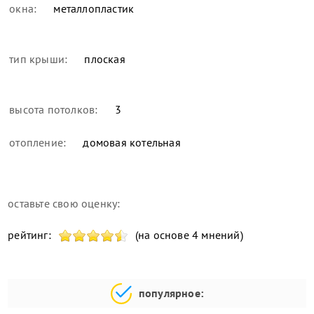
окна:
металлопластик
тип крыши:
плоская
высота потолков:
3
отопление:
домовая котельная
оставьте свою оценку:
рейтинг:
(на основе 4 мнений)
популярное: