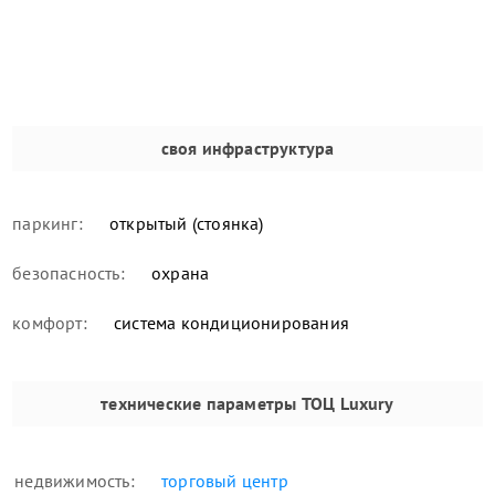
своя инфраструктура
паркинг:
открытый (стоянка)
безопасность:
охрана
комфорт:
система кондиционирования
технические параметры
ТОЦ Luxury
недвижимость:
торговый центр