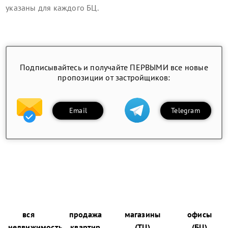
указаны для каждого БЦ.
Подписывайтесь и получайте ПЕРВЫМИ все новые
пропозиции от застройщиков:
Email
Telegram
вся
продажа
магазины
офисы
недвижимость
квартир
(ТЦ)
(БЦ)