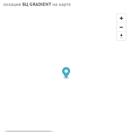
локация
БЦ GRADIENT
на карте