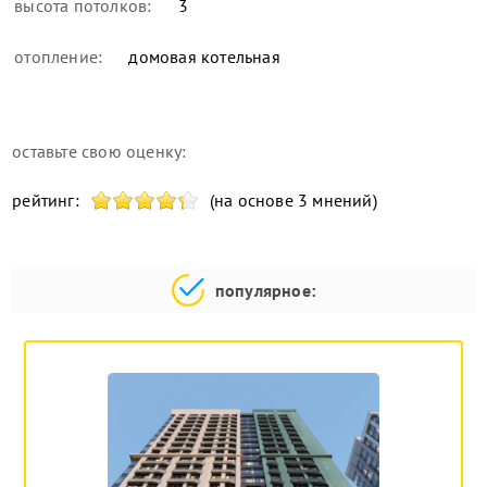
высота потолков:
3
отопление:
домовая котельная
оставьте свою оценку:
рейтинг:
(на основе 3 мнений)
популярное: