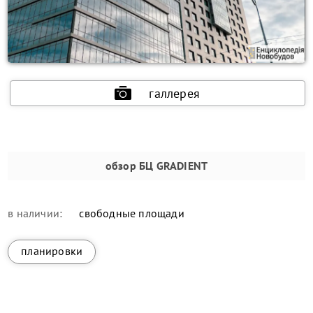
галлерея
обзор
БЦ GRADIENT
в наличии:
свободные площади
планировки