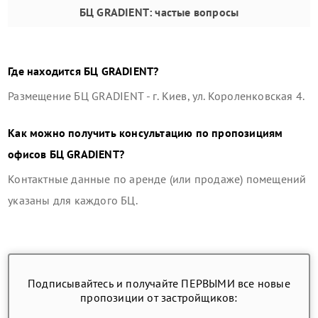
БЦ GRADIENT
: частые вопросы
Где находится
БЦ GRADIENT
?
Размещение
БЦ GRADIENT
-
г. Киев, ул. Короленковская 4
.
Как можно получить консультацию по пропозициям
офисов
БЦ GRADIENT
?
Контактные данные по аренде (или продаже) помещений
указаны для каждого БЦ.
Подписывайтесь и получайте ПЕРВЫМИ все новые
пропозиции от застройщиков: