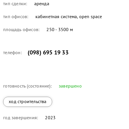
тип сделки:
аренда
тип офисов:
кабинетная система, open space
площадь офисов:
250 - 3500 м
(098) 695 19 33
телефон:
готовность (состояние):
завершено
ход строительства
год завершения:
2023