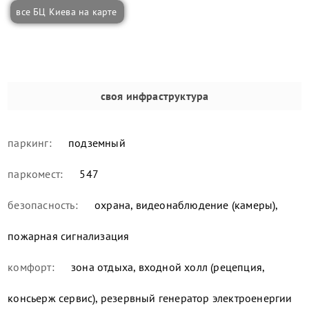
все БЦ Киева на карте
своя инфраструктура
паркинг:
подземный
паркомест:
547
безопасность:
охрана, видеонаблюдение (камеры),
пожарная сигнализация
комфорт:
зона отдыха, входной холл (рецепция,
консьерж сервис), резервный генератор электроенергии