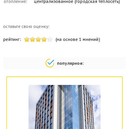
отопление:
централизованное (городская теплосеть)
оставьте свою оценку:
рейтинг:
(на основе 1 мнений)
популярное: