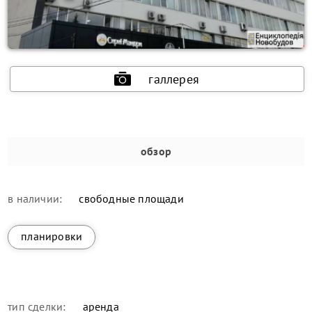
галлерея
обзор
в наличии:
свободные площади
планировки
тип сделки:
аренда