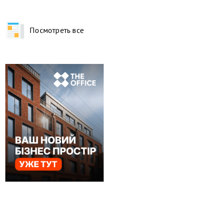
Посмотреть все