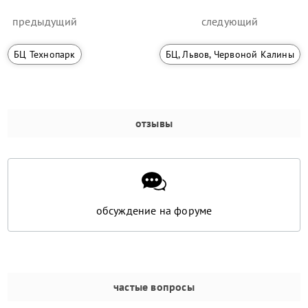
предыдущий
следующий
БЦ Технопарк
БЦ, Львов, Червоной Калины
отзывы
обсуждение на форуме
частые вопросы