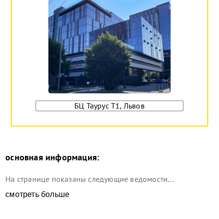
БЦ Таурус Т1, Львов
основная информация:
На странице показаны следующие ведомости...
смотреть больше