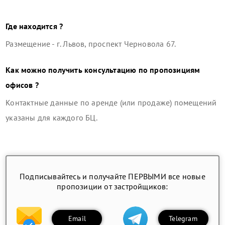
Где находится ?
Размещение -
г. Львов, проспект Черновола 67
.
Как можно получить консультацию по пропозициям
офисов ?
Контактные данные по аренде (или продаже) помещений
указаны для каждого БЦ.
Подписывайтесь и получайте ПЕРВЫМИ все новые
пропозиции от застройщиков:
Email
Telegram