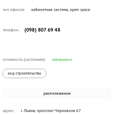
тип офисов:
кабинетная система, open space
(098) 807 69 48
телефон:
готовность (состояние):
завершено
ход строительства
расположение
адрес:
г. Львов, проспект Черновола 67