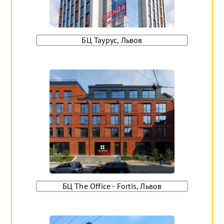
БЦ Таурус, Львов
БЦ The Office - Fortis, Львов