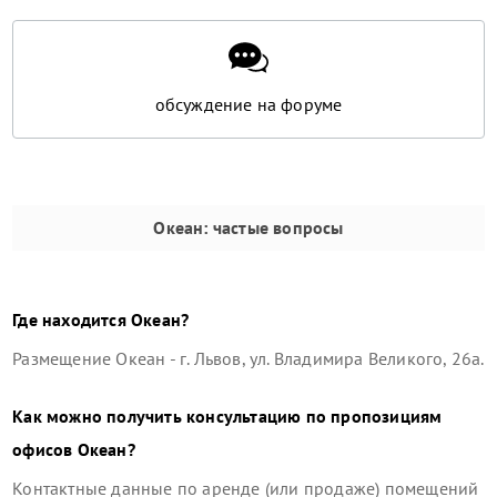
обсуждение на форуме
Океан
: частые вопросы
Где находится
Океан
?
Размещение
Океан
-
г. Львов, ул. Владимира Великого, 26а
.
Как можно получить консультацию по пропозициям
офисов
Океан
?
Контактные данные по аренде (или продаже) помещений