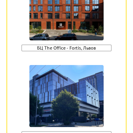
БЦ The Office - Fortis, Львов