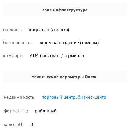
своя инфраструктура
паркинг:
открытый (стоянка)
безопасность:
видеонаблюдение (камеры)
комфорт:
ATM банкомат / терминал
технические параметры
Океан
недвижимость:
торговый центр, бизнес-центр
формат ТЦ:
районный
класс БЦ:
В