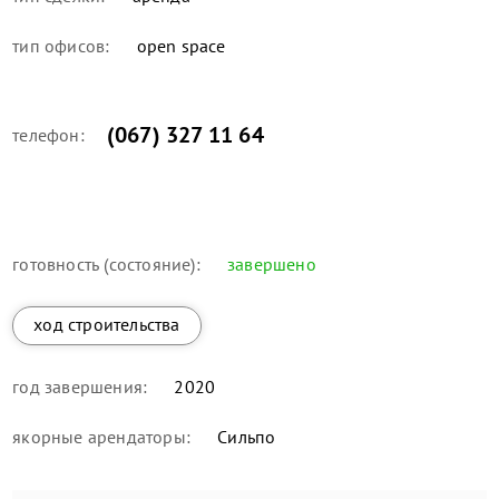
тип офисов:
open space
(067) 327 11 64
телефон:
готовность (состояние):
завершено
ход строительства
год завершения:
2020
якорные арендаторы:
Сильпо