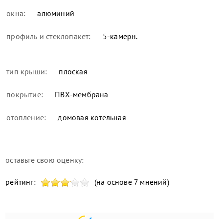
окна:
алюминий
профиль и стеклопакет:
5-камерн.
тип крыши:
плоская
покрытие:
ПВХ-мембрана
отопление:
домовая котельная
оставьте свою оценку:
рейтинг:
(на основе 7 мнений)