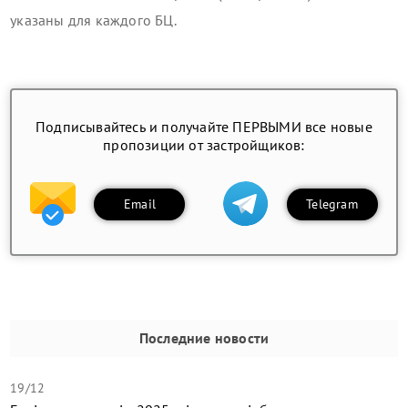
указаны для каждого БЦ.
Подписывайтесь и получайте ПЕРВЫМИ все новые
пропозиции от застройщиков:
Email
Telegram
Последние новости
19/12