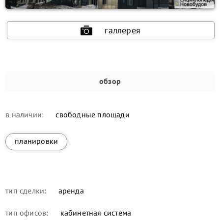
галлерея
обзор
в наличии:
свободные площади
планировки
тип сделки:
аренда
тип офисов:
кабинетная система