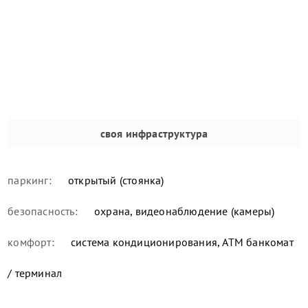
своя инфраструктура
паркинг:
открытый (стоянка)
безопасность:
охрана, видеонаблюдение (камеры)
комфорт:
система кондиционирования, ATM банкомат
/ терминал