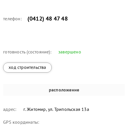
(0412) 48 47 48
телефон:
готовность (состояние):
завершено
ход строительства
расположение
адрес:
г. Житомир, ул. Трипольская 13а
GPS координаты: