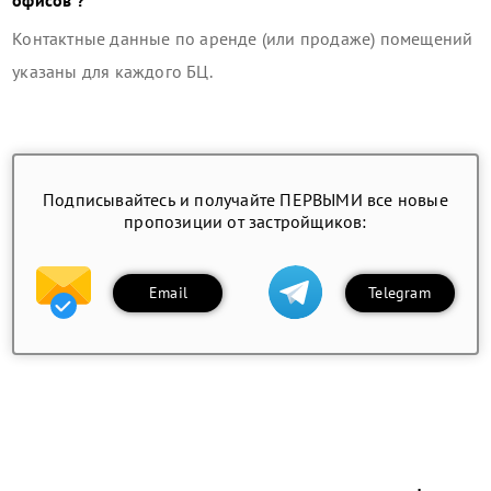
офисов ?
Контактные данные по аренде (или продаже) помещений
указаны для каждого БЦ.
Подписывайтесь и получайте ПЕРВЫМИ все новые
пропозиции от застройщиков:
Email
Telegram