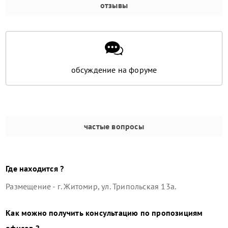
отзывы
обсуждение на форуме
частые вопросы
Где находится ?
Размещение -
г. Житомир, ул. Трипольская 13а
.
Как можно получить консультацию по пропозициям