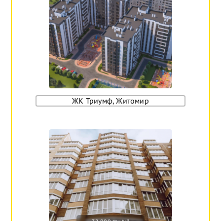
ЖК Триумф, Житомир