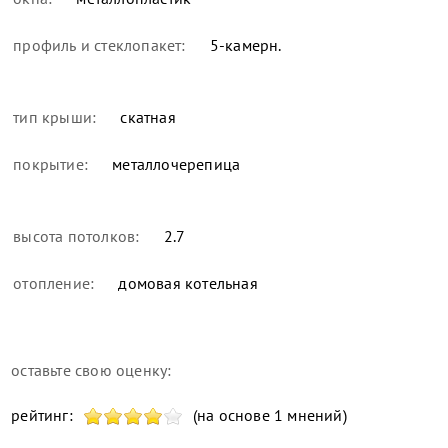
профиль и стеклопакет:
5-камерн.
тип крыши:
скатная
покрытие:
металлочерепица
высота потолков:
2.7
отопление:
домовая котельная
оставьте свою оценку:
рейтинг:
(на основе 1 мнений)