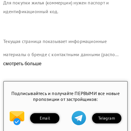
Для покупки жилья (коммерции) нужен паспорт и
идентификационный код.
Текущая страница показывает информационные
материалы о бренде с контактными данными (распо...
смотреть больше
Подписывайтесь и получайте ПЕРВЫМИ все новые
пропозиции от застройщиков:
Email
Telegram