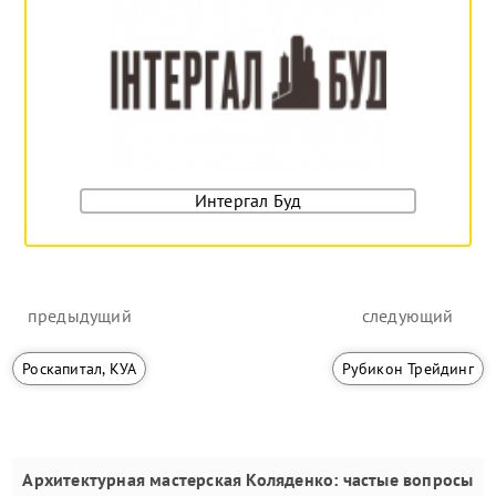
Интергал Буд
предыдущий
следующий
Роскапитал, КУА
Рубикон Трейдинг
Архитектурная мастерская Коляденко
: частые вопросы