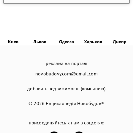
Киев
Львов
Одесса
Харьков
Днепр
реклама на порталі
novobudovy.com@gmail.com
добавить недвижимость (компанию)
© 2026
Енциклопедія Новобудов®
присоединяйтесь к нам в соцсетях: