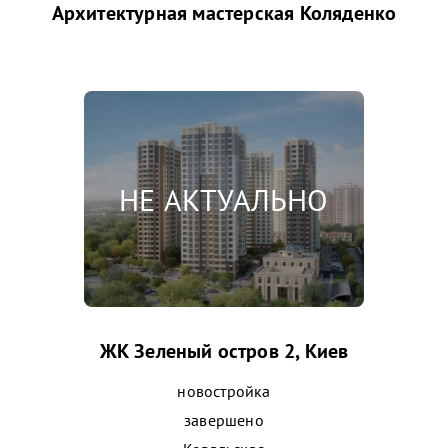
Архитектурная мастерская Коляденко
ЖК Зеленый остров 2, Киев
новостройка
завершено