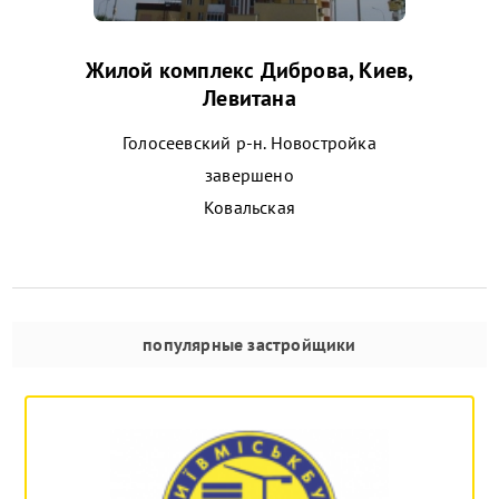
Жилой комплекс Диброва, Киев,
Левитана
Голосеевский р-н. Новостройка
завершено
Ковальская
популярные застройщики