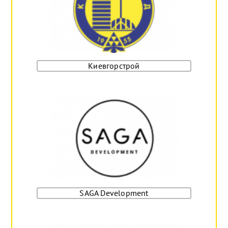
Киевгорстрой
SAGA Development