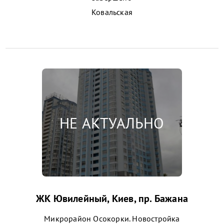
Ковальская
ЖК Ювилейный, Киев, пр. Бажана
Микрорайон Осокорки. Новостройка