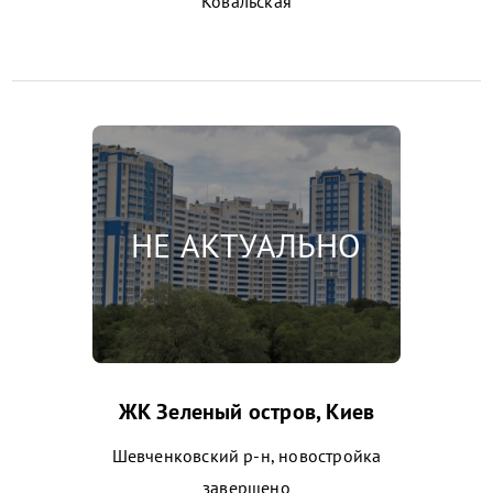
Ковальская
ЖК Зеленый остров, Киев
Шевченковский р-н, новостройка
завершено