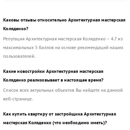
Каковы отзывы относительно
Архитектурная мастерская
Коляденко
?
Репутация
Архитектурная мастерская Коляденко
–
4.7
из
максимальных 5 баллов на основе рекомендаций наших
пользователей.
Какие новостройки
Архитектурная мастерская
Коляденко
реализовывает в настоящее время?
Список всех актуальных объектов Вы найдете на данной
веб-странице.
Как купить квартиру от застройщика
Архитектурная
мастерская Коляденко
(что необходимо иметь)?