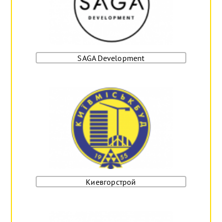
SAGA Development
Киевгорстрой