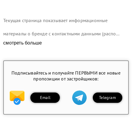
Текущая страница показывает информационные
материалы о бренде с контактными данными (распо...
смотреть больше
Подписывайтесь и получайте ПЕРВЫМИ все новые
пропозиции от застройщиков:
Email
Telegram