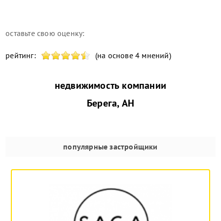
оставьте свою оценку:
рейтинг:
(на основе 4 мнений)
недвижимость компании
Берега, АН
популярные застройщики