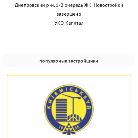
Днепровский р-н. 1-2 очередь ЖК. Новостройки
завершено
УКО Капитал
популярные застройщики