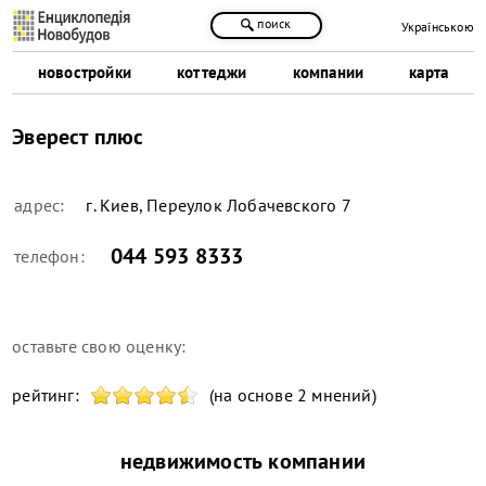
поиск
Українською
новостройки
коттеджи
компании
карта
Эверест плюс
адрес:
г. Киев, Переулок Лобачевского 7
044 593 8333
телефон:
оставьте свою оценку:
рейтинг:
(на основе 2 мнений)
недвижимость компании