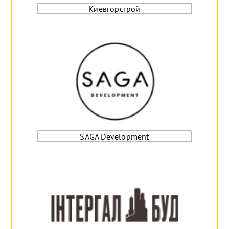
Киевгорстрой
SAGA Development