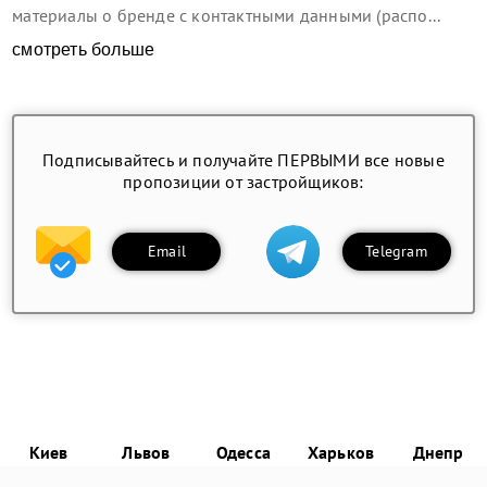
материалы о бренде с контактными данными (распо...
смотреть больше
Подписывайтесь и получайте ПЕРВЫМИ все новые
пропозиции от застройщиков:
Email
Telegram
Киев
Львов
Одесса
Харьков
Днепр