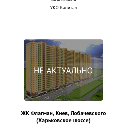
УКО Капитал
ЖК Флагман, Киев, Лобачевского
(Харьковское шоссе)