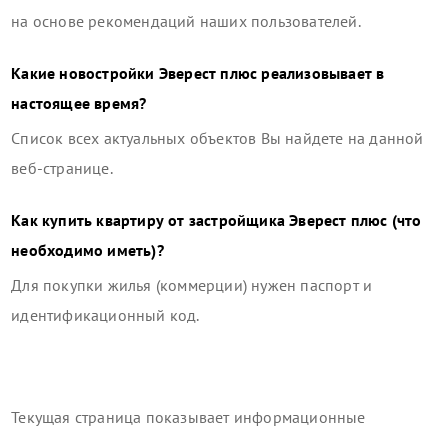
на основе рекомендаций наших пользователей.
Какие новостройки
Эверест плюс
реализовывает в
настоящее время?
Список всех актуальных объектов Вы найдете на данной
веб-странице.
Как купить квартиру от застройщика
Эверест плюс
(что
необходимо иметь)?
Для покупки жилья (коммерции) нужен паспорт и
идентификационный код.
Текущая страница показывает информационные