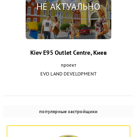
Kiev Е95 Outlet Centre, Киев
проект
EVO LAND DEVELOPMENT
популярные застройщики