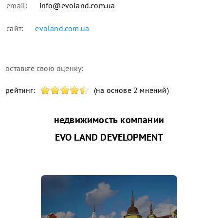
email:
info@evoland.com.ua
сайт:
evoland.com.ua
оставьте свою оценку:
рейтинг:
(на основе 2 мнений)
недвижимость компании
EVO LAND DEVELOPMENT