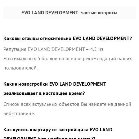
EVO LAND DEVELOPMENT
: частые вопросы
Каковы отзывы относительно
EVO LAND DEVELOPMENT
?
Репутация
EVO LAND DEVELOPMENT
–
4.5
из
максимальных 5 баллов на основе рекомендаций наших
пользователей.
Какие новостройки
EVO LAND DEVELOPMENT
реализовывает в настоящее время?
Список всех актуальных объектов Вы найдете на данной
веб-странице.
Как купить квартиру от застройщика
EVO LAND
DEVELOPMENT
(что необходимо иметь)?