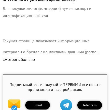
Для покупки жилья (коммерции) нужен паспорт и
идентификационный код.
Текущая страница показывает информационные
материалы о бренде с контактными данными (распо...
смотреть больше
Подписывайтесь и получайте ПЕРВЫМИ все новые
пропозиции от застройщиков:
Email
Telegram