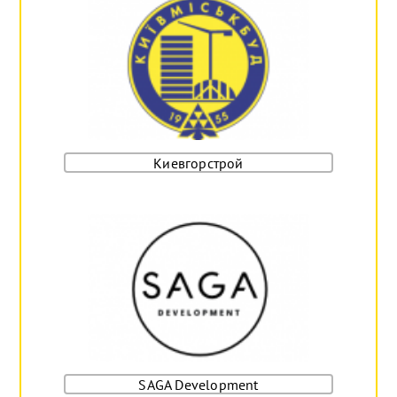
Киевгорстрой
SAGA Development