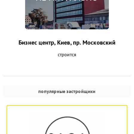
Бизнес центр, Киев, пр. Московский
строится
популярные застройщики