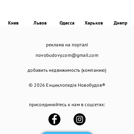
Киев
Львов
Одесса
Харьков
Днепр
реклама на порталі
novobudovy.com@gmail.com
добавить недвижимость (компанию)
© 2026
Енциклопедія Новобудов®
присоединяйтесь к нам в соцсетях: