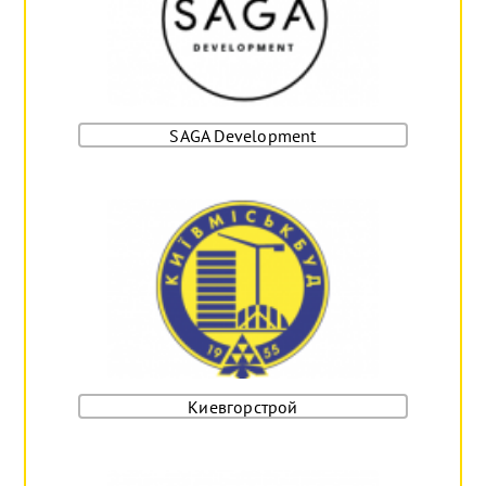
SAGA Development
Киевгорстрой