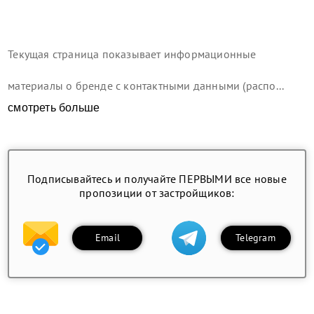
Текущая страница показывает информационные
материалы о бренде с контактными данными (распо...
смотреть больше
Подписывайтесь и получайте ПЕРВЫМИ все новые
пропозиции от застройщиков:
Email
Telegram