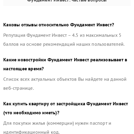
Каковы отзывы относительно
Фундамент Инвест
?
Репутация
Фундамент Инвест
–
4.5
из максимальных 5
баллов на основе рекомендаций наших пользователей.
Какие новостройки
Фундамент Инвест
реализовывает в
настоящее время?
Список всех актуальных объектов Вы найдете на данной
веб-странице.
Как купить квартиру от застройщика
Фундамент Инвест
(что необходимо иметь)?
Для покупки жилья (коммерции) нужен паспорт и
идентификационный код.