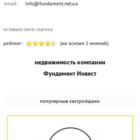
email:
info@fundament.net.ua
оставьте свою оценку:
рейтинг:
(на основе 2 мнений)
недвижимость компании
Фундамент Инвест
популярные застройщики