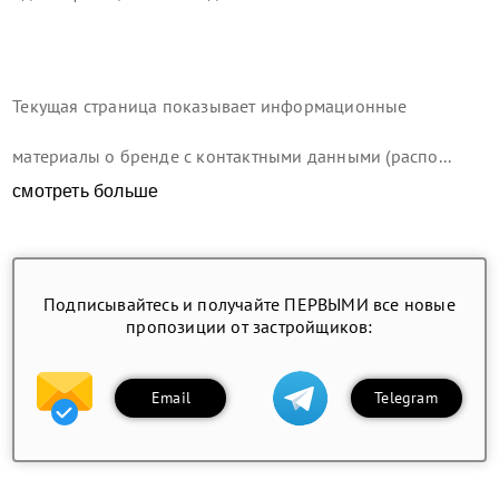
Текущая страница показывает информационные
материалы о бренде с контактными данными (распо...
смотреть больше
Подписывайтесь и получайте ПЕРВЫМИ все новые
пропозиции от застройщиков:
Email
Telegram