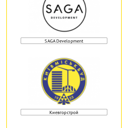
SAGA Development
Киевгорстрой