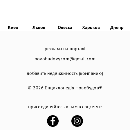
Киев
Львов
Одесса
Харьков
Днепр
реклама на порталі
novobudovy.com@gmail.com
добавить недвижимость (компанию)
© 2026
Енциклопедія Новобудов®
присоединяйтесь к нам в соцсетях: