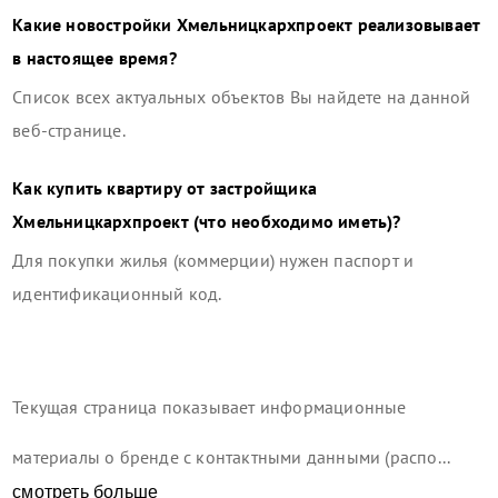
Какие новостройки
Хмельницкархпроект
реализовывает
в настоящее время?
Список всех актуальных объектов Вы найдете на данной
веб-странице.
Как купить квартиру от застройщика
Хмельницкархпроект
(что необходимо иметь)?
Для покупки жилья (коммерции) нужен паспорт и
идентификационный код.
Текущая страница показывает информационные
материалы о бренде с контактными данными (распо...
смотреть больше