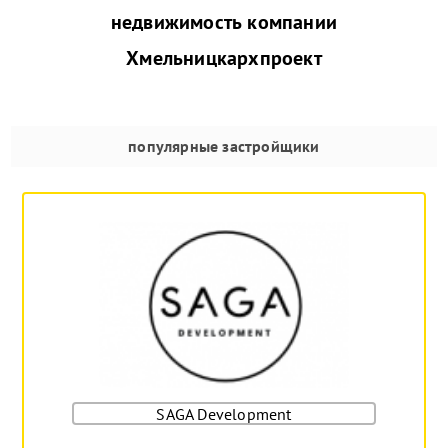
недвижимость компании
Хмельницкархпроект
популярные застройщики
SAGA Development