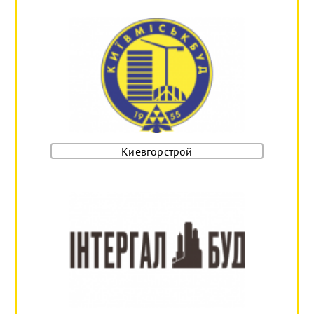
Киевгорстрой