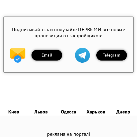
Подписывайтесь и получайте ПЕРВЫМИ все новые
пропозиции от застройщиков:
Email
Telegram
Киев
Львов
Одесса
Харьков
Днепр
реклама на порталі