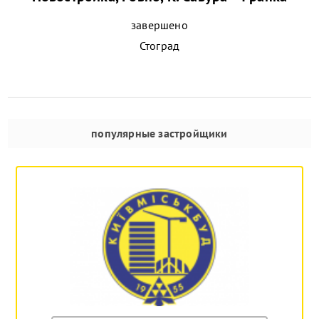
завершено
Стоград
популярные застройщики