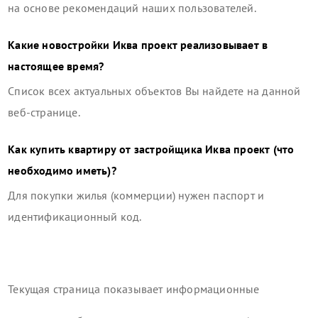
на основе рекомендаций наших пользователей.
Какие новостройки
Иква проект
реализовывает в
настоящее время?
Список всех актуальных объектов Вы найдете на данной
веб-странице.
Как купить квартиру от застройщика
Иква проект
(что
необходимо иметь)?
Для покупки жилья (коммерции) нужен паспорт и
идентификационный код.
Текущая страница показывает информационные