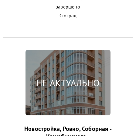
завершено
Стоград
Новостройка, Ровно, Соборная -