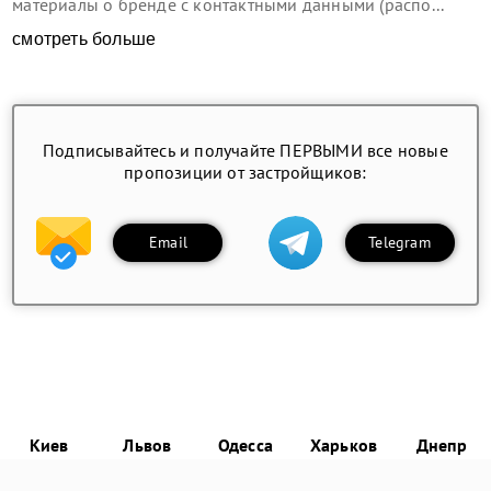
материалы о бренде с контактными данными (распо...
смотреть больше
Подписывайтесь и получайте ПЕРВЫМИ все новые
пропозиции от застройщиков:
Email
Telegram
Киев
Львов
Одесса
Харьков
Днепр