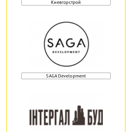
Киевгорстрой
SAGA Development