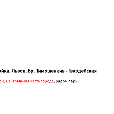
йка, Львов, Бр. Тимошенкив - Гвардейская
м, центральная часть города
, рядом парк