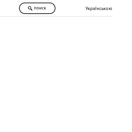
поиск
Українською