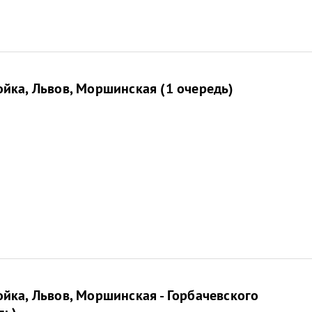
йка, Львов, Моршинская (1 очередь)
йка, Львов, Моршинская - Горбачевского