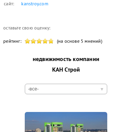
сайт:
kanstroy.com
оставьте свою оценку:
рейтинг:
(на основе 5 мнений)
недвижимость компании
КАН Строй