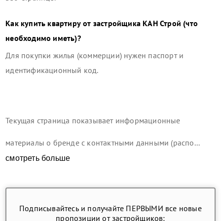
Как купить квартиру от застройщика
КАН Строй
(что
необходимо иметь)?
Для покупки жилья (коммерции) нужен паспорт и
идентификационный код.
Текущая страница показывает информационные
материалы о бренде с контактными данными (распо...
смотреть больше
Подписывайтесь и получайте ПЕРВЫМИ все новые
пропозиции от застройщиков: