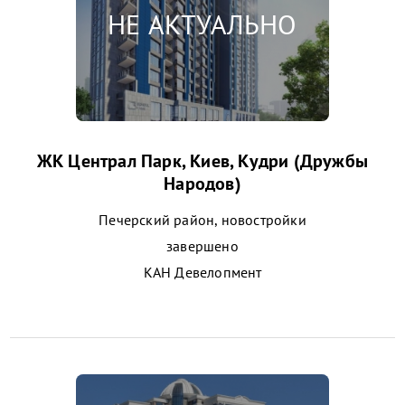
ЖК Централ Парк, Киев, Кудри (Дружбы
Народов)
Печерский район, новостройки
завершено
КАН Девелопмент