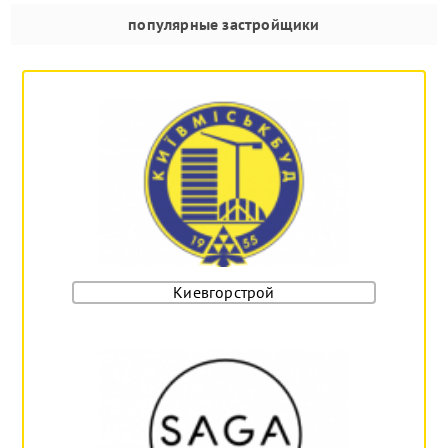
популярные застройщики
Киевгорстрой