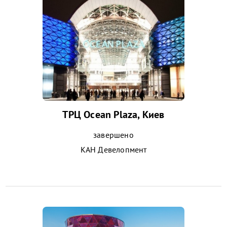
ТРЦ Ocean Plaza, Киев
завершено
КАН Девелопмент