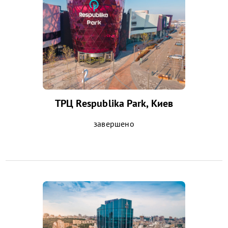
ТРЦ Respublika Park, Киев
завершено