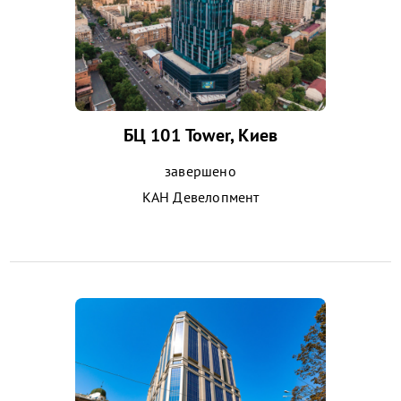
БЦ 101 Tower, Киев
завершено
КАН Девелопмент