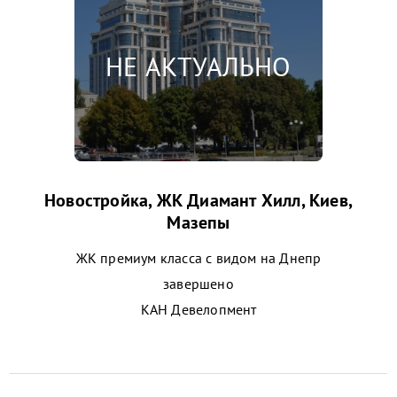
Новостройка, ЖК Диамант Хилл, Киев,
Мазепы
ЖК премиум класса с видом на Днепр
завершено
КАН Девелопмент