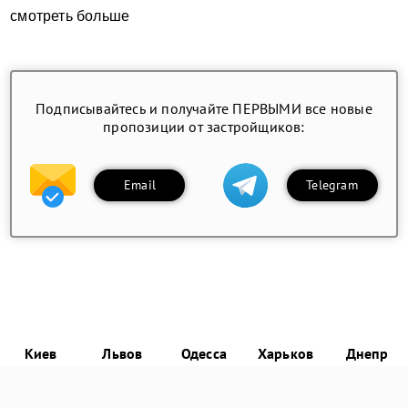
смотреть больше
Подписывайтесь и получайте ПЕРВЫМИ все новые
пропозиции от застройщиков:
Email
Telegram
Киев
Львов
Одесса
Харьков
Днепр