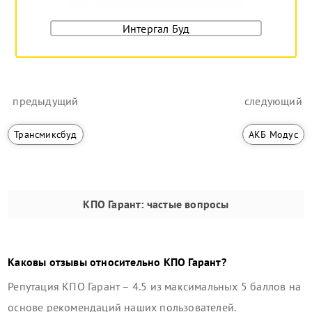
Интергал Буд
предыдущий
следующий
Трансмиксбуд
АКБ Модус
КПО Гарант
: частые вопросы
Каковы отзывы относительно
КПО Гарант
?
Репутация
КПО Гарант
–
4.5
из максимальных 5 баллов на
основе рекомендаций наших пользователей.