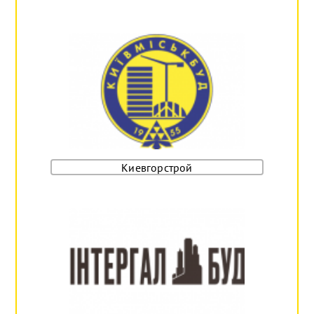
Киевгорстрой