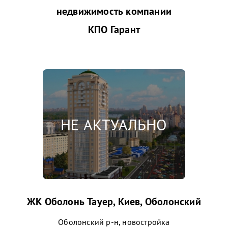
недвижимость компании
КПО Гарант
ЖК Оболонь Тауер, Киев, Оболонский
Оболонский р-н, новостройка