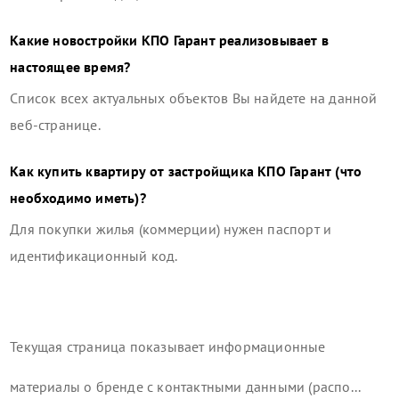
Какие новостройки
КПО Гарант
реализовывает в
настоящее время?
Список всех актуальных объектов Вы найдете на данной
веб-странице.
Как купить квартиру от застройщика
КПО Гарант
(что
необходимо иметь)?
Для покупки жилья (коммерции) нужен паспорт и
идентификационный код.
Текущая страница показывает информационные
материалы о бренде с контактными данными (распо...