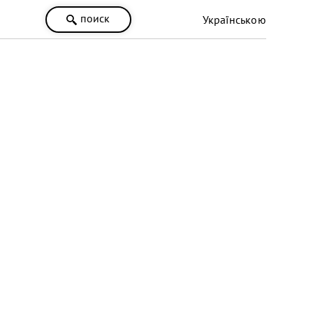
поиск
Українською