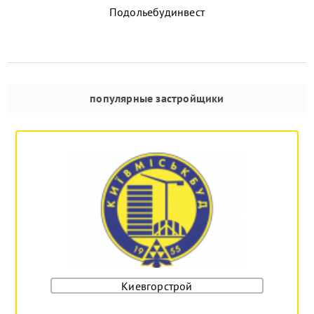
Подольебудинвест
популярные застройщики
Киевгорстрой