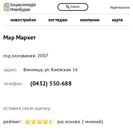
поиск
Українською
новостройки
коттеджи
компании
карта
Мар Маркет
год основания:
2007
адрес:
Винница, ул. Киевская 16
(0432) 550-688
телефон:
оставьте свою оценку:
рейтинг:
(на основе 2 мнений)