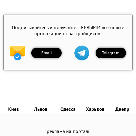
Подписывайтесь и получайте ПЕРВЫМИ все новые
пропозиции от застройщиков:
Email
Telegram
Киев
Львов
Одесса
Харьков
Днепр
реклама на порталі