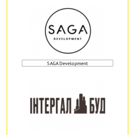
SAGA Development