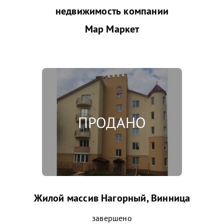
недвижимость компании
Мар Маркет
Жилой массив Нагорный, Винница
завершено