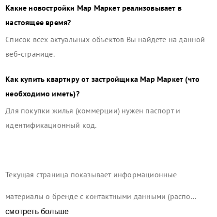
Какие новостройки
Мар Маркет
реализовывает в
настоящее время?
Список всех актуальных объектов Вы найдете на данной
веб-странице.
Как купить квартиру от застройщика
Мар Маркет
(что
необходимо иметь)?
Для покупки жилья (коммерции) нужен паспорт и
идентификационный код.
Текущая страница показывает информационные
материалы о бренде с контактными данными (распо...
смотреть больше