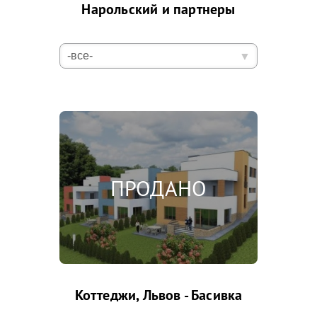
Нарольский и партнеры
Коттеджи, Львов - Басивка