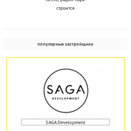
строится
популярные застройщики
SAGA Development