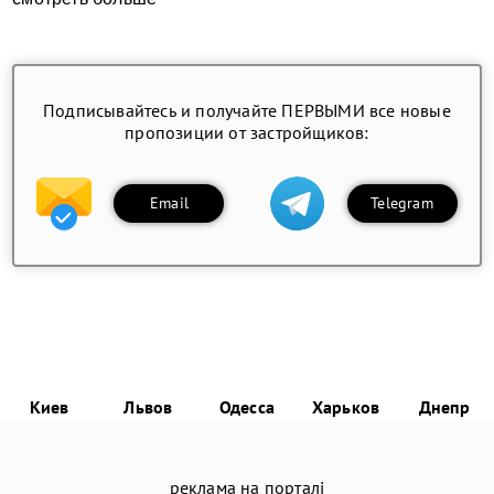
Подписывайтесь и получайте ПЕРВЫМИ все новые
пропозиции от застройщиков:
Email
Telegram
Киев
Львов
Одесса
Харьков
Днепр
реклама на порталі