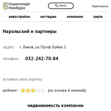
поиск
Українською
новостройки
коттеджи
компании
карта
Нарольский и партнеры
адрес:
г. Львов, ул. Проф. Буйка 2
032-242-70-84
телефон:
оставьте свою оценку:
рейтинг:
(на основе 6 мнений)
недвижимость компании