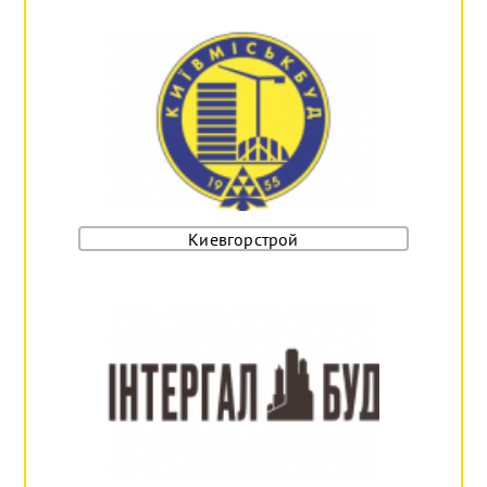
Киевгорстрой