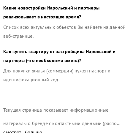
Какие новостройки
Нарольский и партнеры
реализовывает в настоящее время?
Список всех актуальных объектов Вы найдете на данной
веб-странице.
Как купить квартиру от застройщика
Нарольский и
партнеры
(что необходимо иметь)?
Для покупки жилья (коммерции) нужен паспорт и
идентификационный код.
Текущая страница показывает информационные
материалы о бренде с контактными данными (распо...
смотреть больше