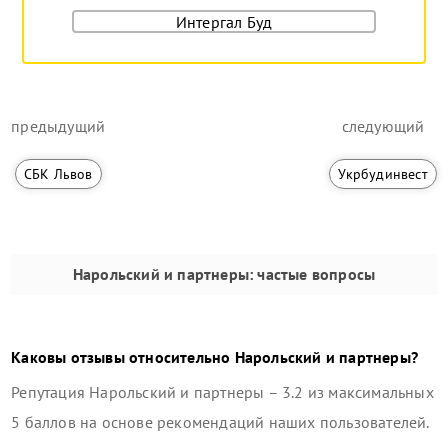
Интергал Буд
предыдущий
следующий
СБК Львов
Укрбудинвест
Нарольский и партнеры
: частые вопросы
Каковы отзывы относительно
Нарольский и партнеры
?
Репутация
Нарольский и партнеры
–
3.2
из максимальных
5 баллов на основе рекомендаций наших пользователей.