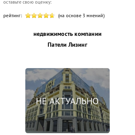
оставьте свою оценку:
рейтинг:
(на основе 3 мнений)
недвижимость компании
Патели Лизинг