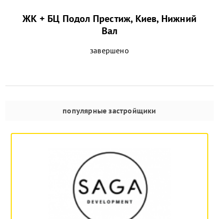
ЖК + БЦ Подол Престиж, Киев, Нижний
Вал
завершено
популярные застройщики