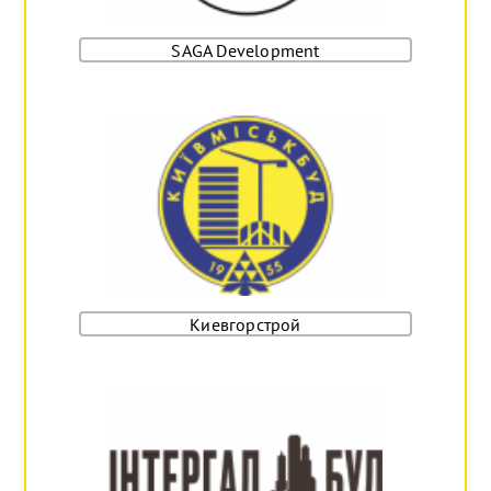
SAGA Development
Киевгорстрой