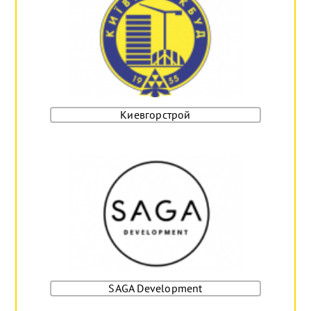
Киевгорстрой
SAGA Development