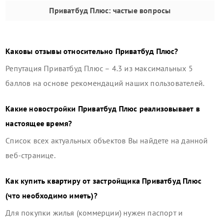
Приватбуд Плюс
: частые вопросы
Каковы отзывы относительно
Приватбуд Плюс
?
Репутация
Приватбуд Плюс
–
4.3
из максимальных 5
баллов на основе рекомендаций наших пользователей.
Какие новостройки
Приватбуд Плюс
реализовывает в
настоящее время?
Список всех актуальных объектов Вы найдете на данной
веб-странице.
Как купить квартиру от застройщика
Приватбуд Плюс
(что необходимо иметь)?
Для покупки жилья (коммерции) нужен паспорт и