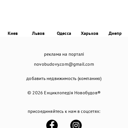
Киев
Львов
Одесса
Харьков
Днепр
реклама на порталі
novobudovy.com@gmail.com
добавить недвижимость (компанию)
© 2026
Енциклопедія Новобудов®
присоединяйтесь к нам в соцсетях: