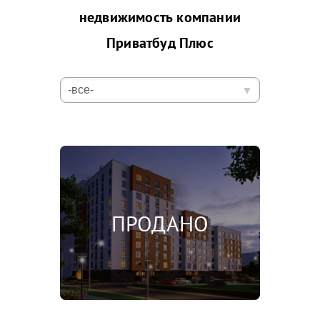
недвижимость компании
Приватбуд Плюс