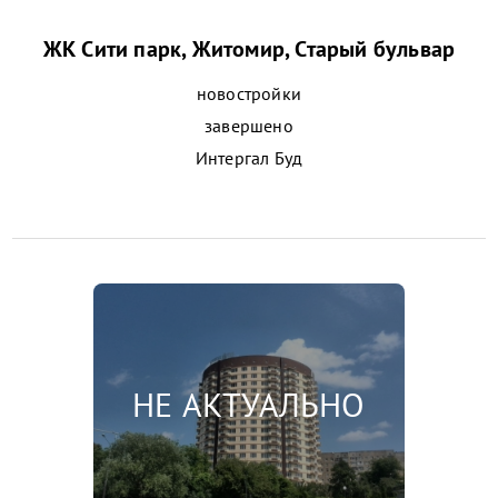
ЖК Сити парк, Житомир, Старый бульвар
новостройки
завершено
Интергал Буд