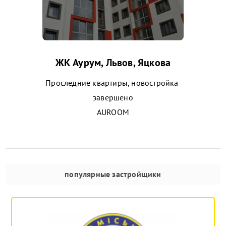
ЖК Аурум, Львов, Яцкова
Проследние квартиры, новостройка
завершено
AUROOM
популярные застройщики