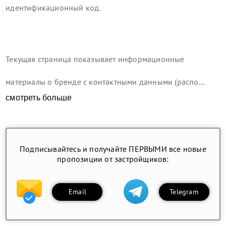
идентификационный код.
Текущая страница показывает информационные
материалы о бренде с контактными данными (распо...
смотреть больше
Подписывайтесь и получайте ПЕРВЫМИ все новые
пропозиции от застройщиков:
Email
Telegram