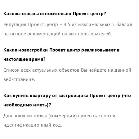
Каковы отзывы относительно
Проект центр
?
Репутация
Проект центр
–
4.5
из максимальных 5 баллов
на основе рекомендаций наших пользователей.
Какие новостройки
Проект центр
реализовывает в
настоящее время?
Список всех актуальных объектов Вы найдете на данной
веб-странице.
Как купить квартиру от застройщика
Проект центр
(что
необходимо иметь)?
Для покупки жилья (коммерции) нужен паспорт и
идентификационный код.