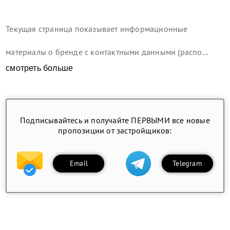
Текущая страница показывает информационные
материалы о бренде с контактными данными (распо...
смотреть больше
Подписывайтесь и получайте ПЕРВЫМИ все новые
пропозиции от застройщиков:
Email
Telegram