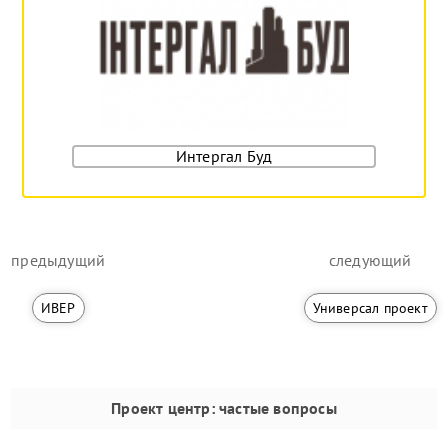
Интергал Буд
предыдущий
следующий
ИВЕР
Универсал проект
Проект центр
: частые вопросы