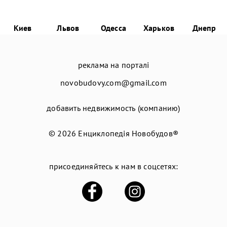
Киев
Львов
Одесса
Харьков
Днепр
реклама на порталі
novobudovy.com@gmail.com
добавить недвижимость (компанию)
© 2026
Енциклопедія Новобудов®
присоединяйтесь к нам в соцсетях: