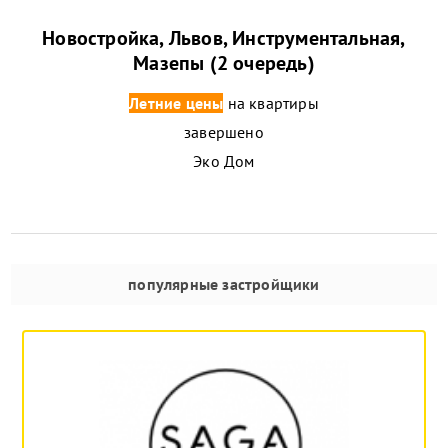
Новостройка, Львов, Инструментальная,
Мазепы (2 очередь)
Летние цены
на квартиры
завершено
Эко Дом
популярные застройщики