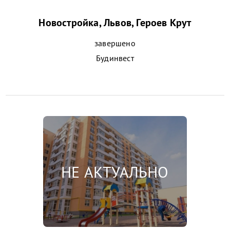
Новостройка, Львов, Героев Крут
завершено
Будинвест