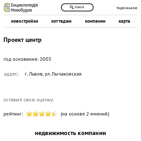
поиск
Українською
новостройки
коттеджи
компании
карта
Проект центр
год основания:
2003
адрес:
г. Львов, ул. Лычаковская
оставьте свою оценку:
рейтинг:
(на основе 2 мнений)
недвижимость компании