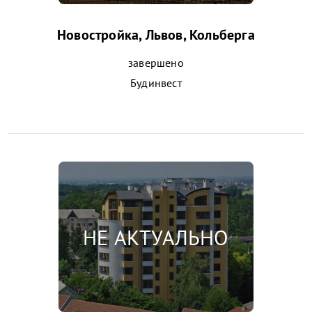
Новостройка, Львов, Кольберга
завершено
Будинвест