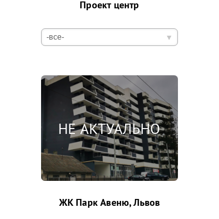
Проект центр
ЖК Парк Авеню, Львов