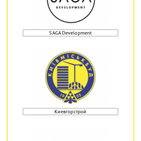
SAGA Development
Киевгорстрой