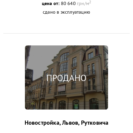
2
цена от:
80 640
грн/м
сдано в эксплуатацию
Новостройка, Львов, Рутковича