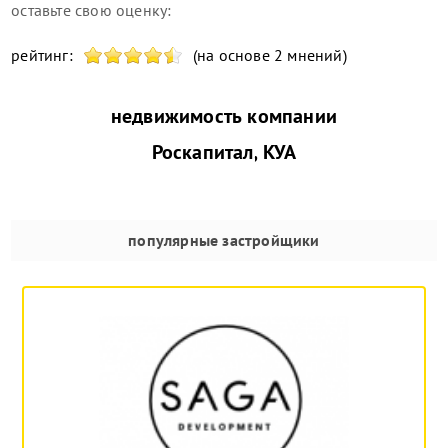
оставьте свою оценку:
рейтинг:
(на основе 2 мнений)
недвижимость компании
Роскапитал, КУА
популярные застройщики