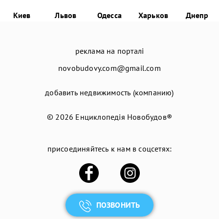
Киев
Львов
Одесса
Харьков
Днепр
реклама на порталі
novobudovy.com@gmail.com
добавить недвижимость (компанию)
© 2026
Енциклопедія Новобудов®
присоединяйтесь к нам в соцсетях:
ПОЗВОНИТЬ