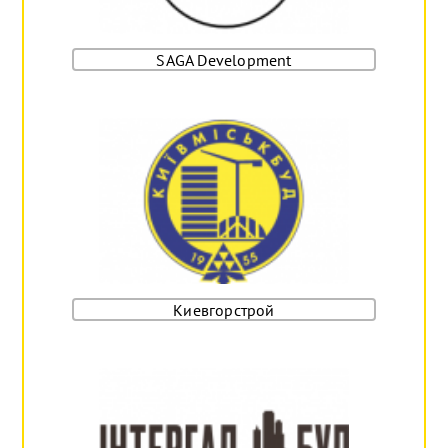
SAGA Development
Киевгорстрой