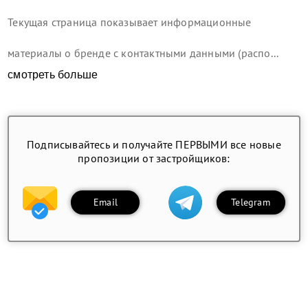
Текущая страница показывает информационные
материалы о бренде с контактными данными (распо...
смотреть больше
Подписывайтесь и получайте ПЕРВЫМИ все новые
пропозиции от застройщиков:
Email
Telegram