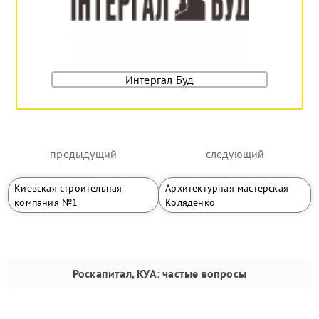
Интергал Буд
предыдущий
следующий
Киевская строительная
Архитектурная мастерская
компания №1
Коляденко
Роскапитал, КУА
: частые вопросы