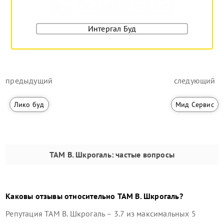
Интергал Буд
предыдущий
следующий
Лико буд
Мид Сервис
ТАМ В. Шкрогаль
: частые вопросы
Каковы отзывы относительно
ТАМ В. Шкрогаль
?
Репутация
ТАМ В. Шкрогаль
–
3.7
из максимальных 5