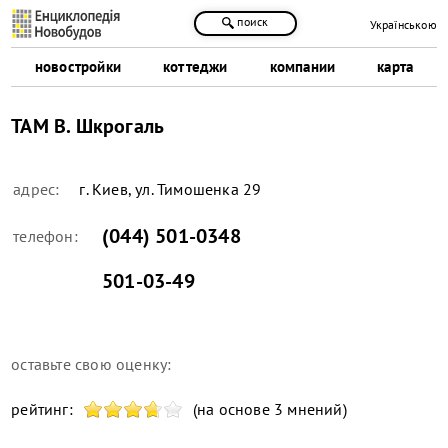
поиск
Українською
новостройки
коттеджи
компании
карта
ТАМ В. Шкрогаль
адрес:
г. Киев, ул. Тимошенка 29
(044) 501-0348
телефон:
501-03-49
оставьте свою оценку:
рейтинг:
(на основе 3 мнений)