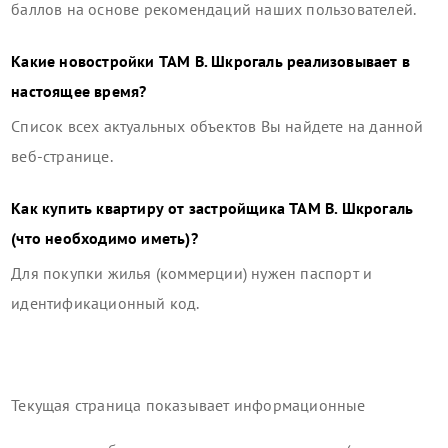
баллов на основе рекомендаций наших пользователей.
Какие новостройки
ТАМ В. Шкрогаль
реализовывает в
настоящее время?
Список всех актуальных объектов Вы найдете на данной
веб-странице.
Как купить квартиру от застройщика
ТАМ В. Шкрогаль
(что необходимо иметь)?
Для покупки жилья (коммерции) нужен паспорт и
идентификационный код.
Текущая страница показывает информационные