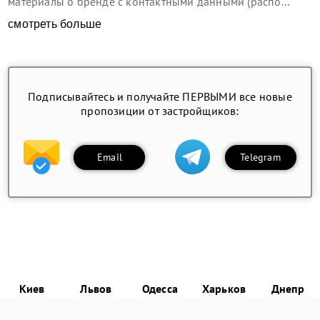
материалы о бренде с контактными данными (распо...
смотреть больше
Подписывайтесь и получайте ПЕРВЫМИ все новые
пропозиции от застройщиков:
Email
Telegram
Киев
Львов
Одесса
Харьков
Днепр