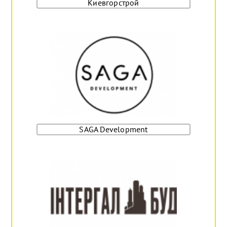
Киевгорстрой
SAGA Development