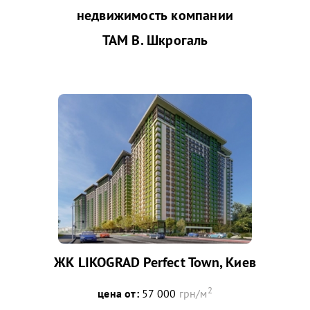
недвижимость компании
ТАМ В. Шкрогаль
ЖК LIKOGRAD Perfect Town, Киев
2
цена от:
57 000
грн/м